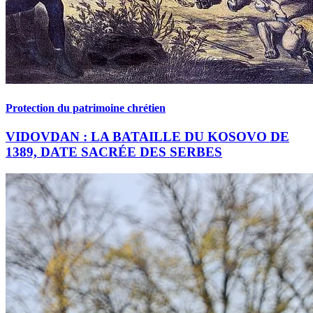
Protection du patrimoine chrétien
VIDOVDAN : LA BATAILLE DU KOSOVO DE
1389, DATE SACRÉE DES SERBES