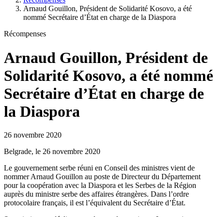
Arnaud Gouillon, Président de Solidarité Kosovo, a été
nommé Secrétaire d’État en charge de la Diaspora
Récompenses
Arnaud Gouillon, Président de
Solidarité Kosovo, a été nommé
Secrétaire d’État en charge de
la Diaspora
26 novembre 2020
Belgrade, le 26 novembre 2020
Le gouvernement serbe réuni en Conseil des ministres vient de
nommer Arnaud Gouillon au poste de Directeur du Département
pour la coopération avec la Diaspora et les Serbes de la Région
auprès du ministre serbe des affaires étrangères. Dans l’ordre
protocolaire français, il est l’équivalent du Secrétaire d’État.