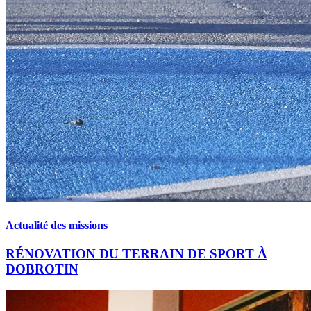
Actualité des missions
RÉNOVATION DU TERRAIN DE SPORT À
DOBROTIN