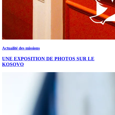
Actualité des missions
UNE EXPOSITION DE PHOTOS SUR LE
KOSOVO