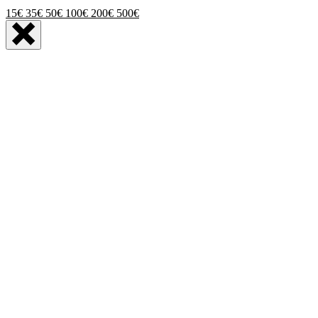
15€
35€
50€
100€
200€
500€