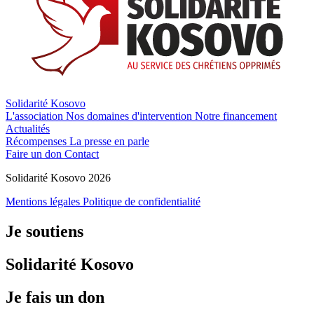
Solidarité Kosovo
L'association
Nos domaines d'intervention
Notre financement
Actualités
Récompenses
La presse en parle
Faire un don
Contact
Solidarité Kosovo 2026
Mentions légales
Politique de confidentialité
Je soutiens
Solidarité Kosovo
Je fais un don