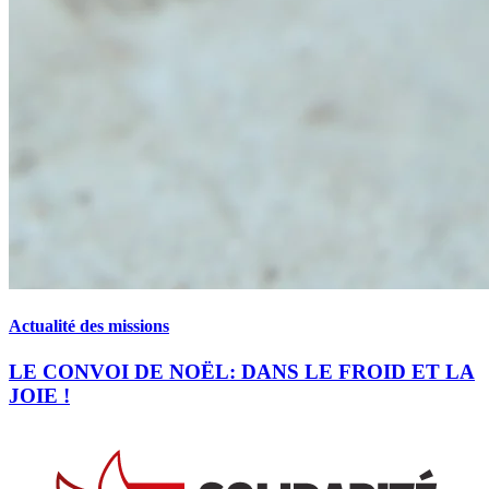
Actualité des missions
LE CONVOI DE NOËL: DANS LE FROID ET LA
JOIE !