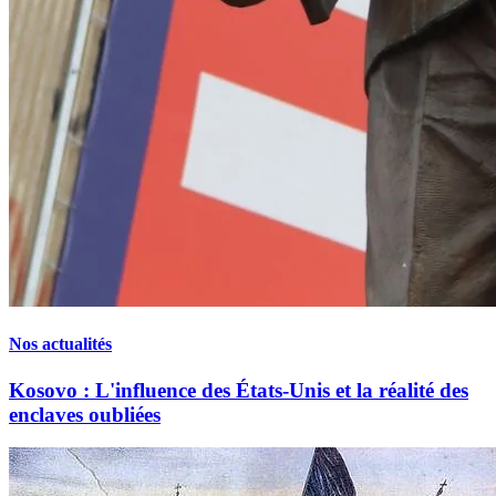
Nos actualités
Kosovo : L'influence des États-Unis et la réalité des
enclaves oubliées