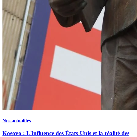
Nos actualités
Kosovo : L'influence des États-Unis et la réalité des