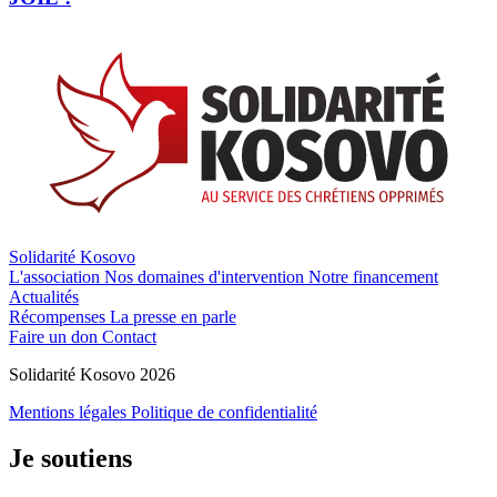
Solidarité Kosovo
L'association
Nos domaines d'intervention
Notre financement
Actualités
Récompenses
La presse en parle
Faire un don
Contact
Solidarité Kosovo 2026
Mentions légales
Politique de confidentialité
Je soutiens