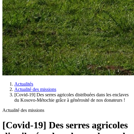
Actualités
Actualité des missions
[Covid-19] Des serres agricoles distribuées dans les enclaves
du Kosovo-Métochie grâce à générosité de nos donateurs !
Actualité des missions
[Covid-19] Des serres agricoles