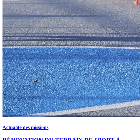
Actualité des missions