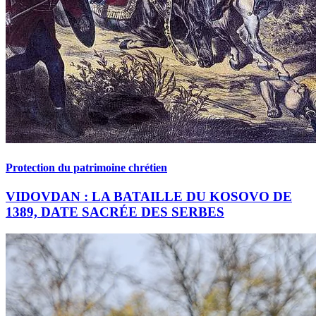
Protection du patrimoine chrétien
VIDOVDAN : LA BATAILLE DU KOSOVO DE
1389, DATE SACRÉE DES SERBES