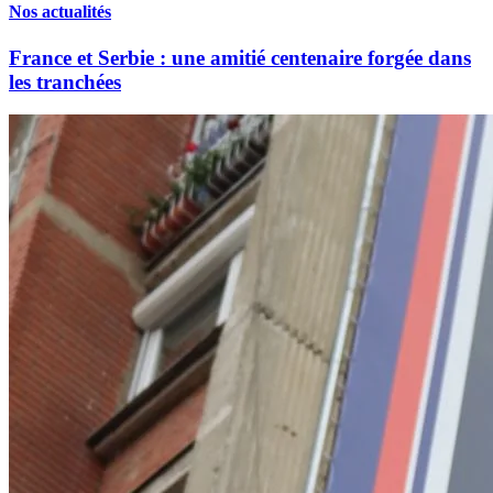
Nos actualités
France et Serbie : une amitié centenaire forgée dans
les tranchées