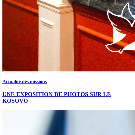
Actualité des missions
UNE EXPOSITION DE PHOTOS SUR LE
KOSOVO