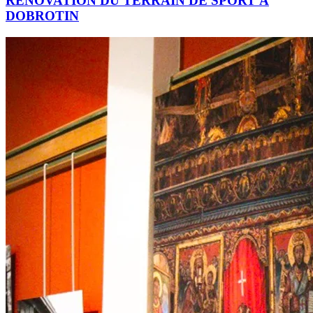
RÉNOVATION DU TERRAIN DE SPORT À
DOBROTIN