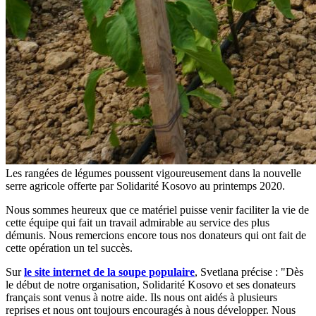
Les rangées de légumes poussent vigoureusement dans la nouvelle
serre agricole offerte par Solidarité Kosovo au printemps 2020.
Nous sommes heureux que ce matériel puisse venir faciliter la vie de
cette équipe qui fait un travail admirable au service des plus
démunis. Nous remercions encore tous nos donateurs qui ont fait de
cette opération un tel succès.
Sur
le site internet de la soupe populaire
, Svetlana précise : "Dès
le début de notre organisation, Solidarité Kosovo et ses donateurs
français sont venus à notre aide. Ils nous ont aidés à plusieurs
reprises et nous ont toujours encouragés à nous développer. Nous