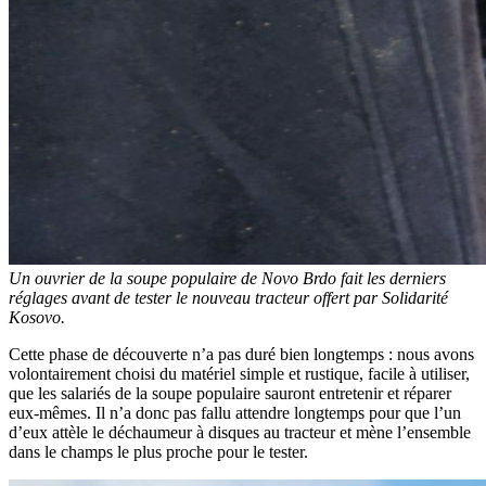
Un ouvrier de la soupe populaire de Novo Brdo fait les derniers
réglages avant de tester le nouveau tracteur offert par Solidarité
Kosovo.
Cette phase de découverte n’a pas duré bien longtemps : nous avons
volontairement choisi du matériel simple et rustique, facile à utiliser,
que les salariés de la soupe populaire sauront entretenir et réparer
eux-mêmes. Il n’a donc pas fallu attendre longtemps pour que l’un
d’eux attèle le déchaumeur à disques au tracteur et mène l’ensemble
dans le champs le plus proche pour le tester.