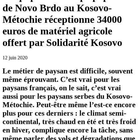
de Novo Brdo au Kosovo-
Métochie réceptionne 34000
euros de matériel agricole
offert par Solidarité Kosovo
12 juin 2020
Le métier de paysan est difficile, souvent
même éprouvant. C’est vrai pour les
paysans français, on le sait, c’est vrai
aussi pour les paysans serbes du Kosovo-
Métochie. Peut-être même l’est-ce encore
plus pour ces derniers : le climat semi-
continental, très chaud en été et très froid
en hiver, complique encore la tâche, sans
même parler des vols et dégradations que