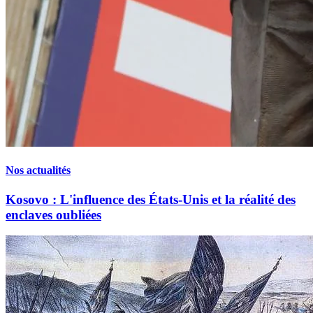
Nos actualités
Kosovo : L'influence des États-Unis et la réalité des
enclaves oubliées