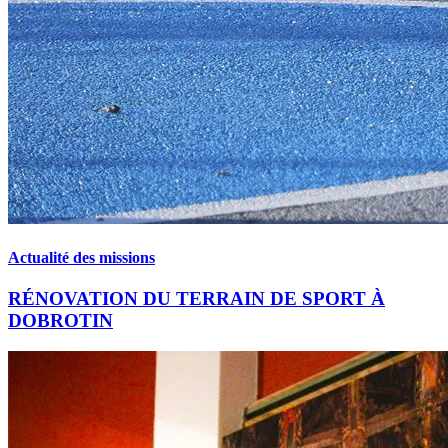
Actualité des missions
RÉNOVATION DU TERRAIN DE SPORT À
DOBROTIN