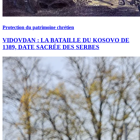
Protection du patrimoine chrétien
VIDOVDAN : LA BATAILLE DU KOSOVO DE
1389, DATE SACRÉE DES SERBES