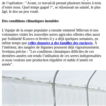
de l’opération : "Avant, ce travail-là prenait plusieurs heures à trois
d’entre nous. Quel temps gagné !", se réjouissait un salarié, le plus
âgé, le dos un peu vouté.
Des conditions climatiques instables
L’équipe de la soupe populaire a ensuite emmené Milovan et nos
volontaires visiter les nouvelles serres agricoles offertes elles aussi
par Solidarité Kosovo et livrées il y a déjà quelques semaines, en
même temps que
celles données à des familles des enclaves
. À
l’intérieur, des rangées de légumes poussent déjà vigoureusement.
Svetlana précise : "Les conditions climatiques difficiles de ces
dernières années ont rendu l’utilisation de ces serres indispensables
si nous voulons une production régulière et stable d’année en
année".