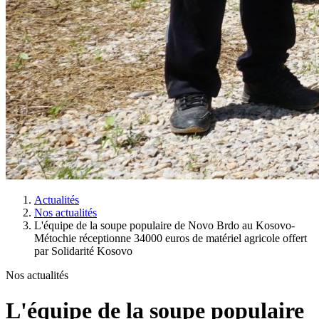
Actualités
Nos actualités
L'équipe de la soupe populaire de Novo Brdo au Kosovo-
Métochie réceptionne 34000 euros de matériel agricole offert
par Solidarité Kosovo
Nos actualités
L'équipe de la soupe populaire