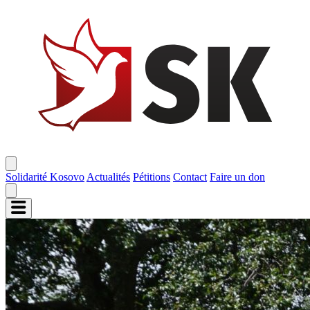
Solidarité Kosovo
Actualités
Pétitions
Contact
Faire un don