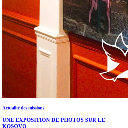
Actualité des missions
UNE EXPOSITION DE PHOTOS SUR LE
KOSOVO