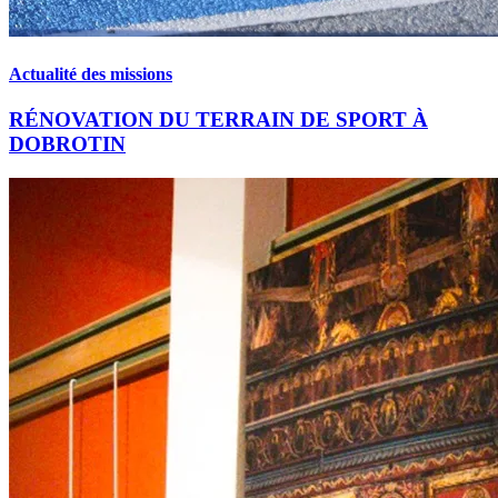
Actualité des missions
RÉNOVATION DU TERRAIN DE SPORT À
DOBROTIN