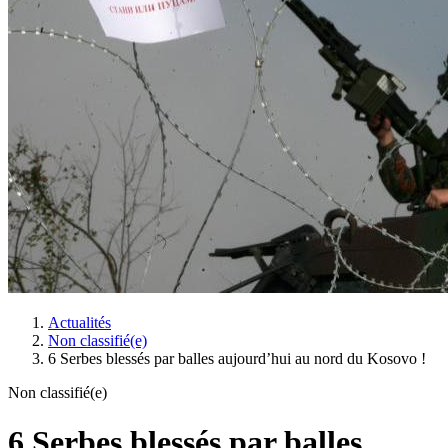
Actualités
Non classifié(e)
6 Serbes blessés par balles aujourd’hui au nord du Kosovo !
Non classifié(e)
6 Serbes blessés par balles