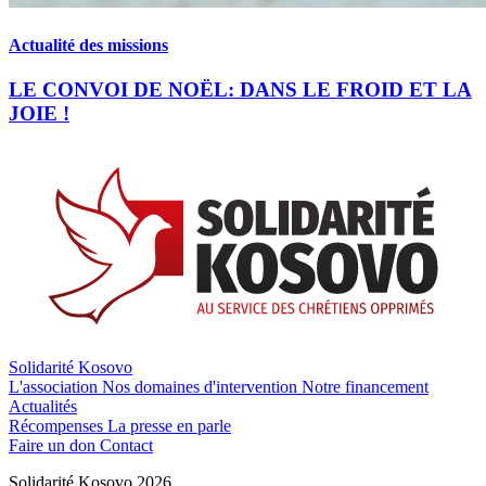
Actualité des missions
LE CONVOI DE NOËL: DANS LE FROID ET LA
JOIE !
Solidarité Kosovo
L'association
Nos domaines d'intervention
Notre financement
Actualités
Récompenses
La presse en parle
Faire un don
Contact
Solidarité Kosovo 2026