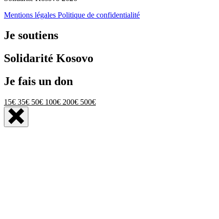
Mentions légales
Politique de confidentialité
Je soutiens
Solidarité Kosovo
Je fais un don
15€
35€
50€
100€
200€
500€