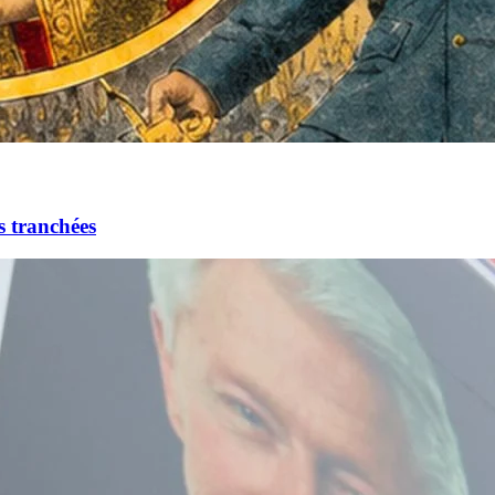
s tranchées