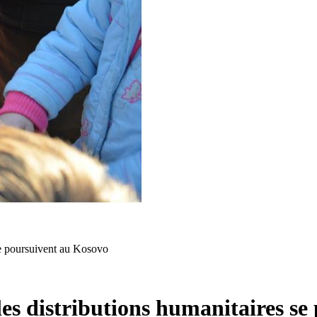
 se poursuivent au Kosovo
 les distributions humanitaires s