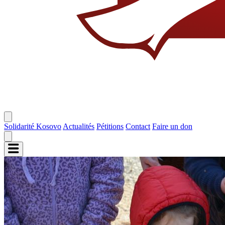
Solidarité Kosovo
Actualités
Pétitions
Contact
Faire un don