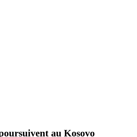
e poursuivent au Kosovo