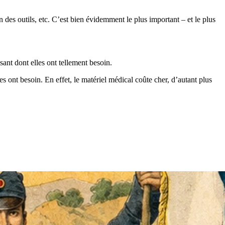
 des outils, etc. C’est bien évidemment le plus important – et le plus
ant dont elles ont tellement besoin.
 ont besoin. En effet, le matériel médical coûte cher, d’autant plus