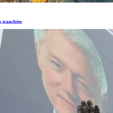
s tranchées