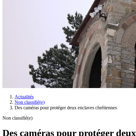
Actualités
Non classifié(e)
Des caméras pour protéger deux enclaves chrétiennes
Non classifié(e)
Des caméras pour protéger deux