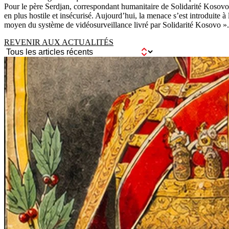
Pour le père Serdjan, correspondant humanitaire de Solidarité Kosovo
en plus hostile et insécurisé. Aujourd’hui, la menace s’est introduite 
moyen du système de vidéosurveillance livré par Solidarité Kosovo ».
REVENIR AUX ACTUALITÉS