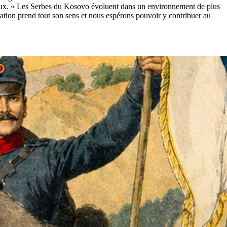
rieux. « Les Serbes du Kosovo évoluent dans un environnement de plus
isation prend tout son sens et nous espérons pouvoir y contribuer au