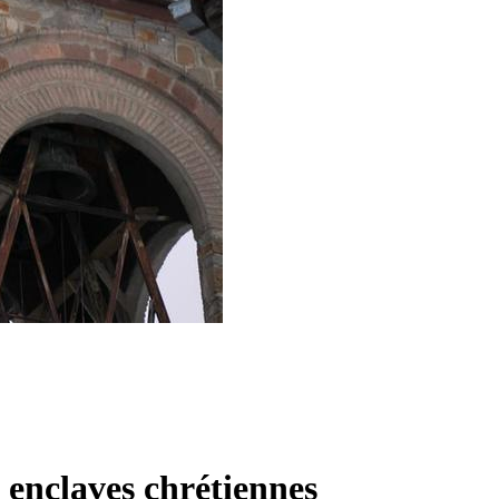
 enclaves chrétiennes