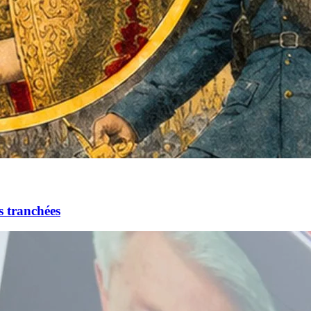
s tranchées