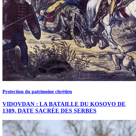
Protection du patrimoine chrétien
VIDOVDAN : LA BATAILLE DU KOSOVO DE
1389, DATE SACRÉE DES SERBES