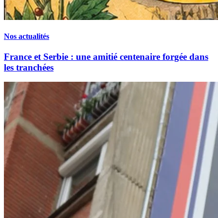
Nos actualités
France et Serbie : une amitié centenaire forgée dans
les tranchées