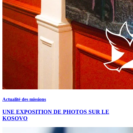
Actualité des missions
UNE EXPOSITION DE PHOTOS SUR LE
KOSOVO