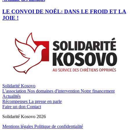
LE CONVOI DE NOËL: DANS LE FROID ET LA
JOIE !
Solidarité Kosovo
L'association
Nos domaines d'intervention
Notre financement
Actualités
Récompenses
La presse en parle
Faire un don
Contact
Solidarité Kosovo 2026
Mentions légales
Politique de confidentialité