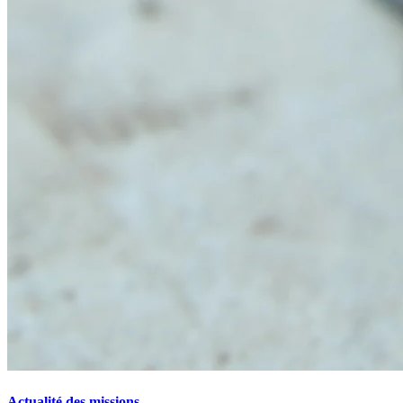
Actualité des missions