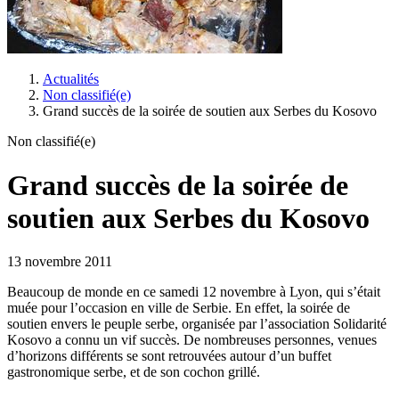
Actualités
Non classifié(e)
Grand succès de la soirée de soutien aux Serbes du Kosovo
Non classifié(e)
Grand succès de la soirée de
soutien aux Serbes du Kosovo
13 novembre 2011
Beaucoup de monde en ce samedi 12 novembre à Lyon, qui s’était
muée pour l’occasion en ville de Serbie. En effet, la soirée de
soutien envers le peuple serbe, organisée par l’association Solidarité
Kosovo a connu un vif succès. De nombreuses personnes, venues
d’horizons différents se sont retrouvées autour d’un buffet
gastronomique serbe, et de son cochon grillé.