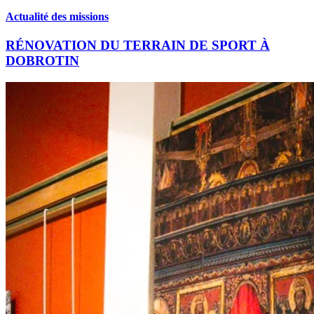
Actualité des missions
RÉNOVATION DU TERRAIN DE SPORT À
DOBROTIN