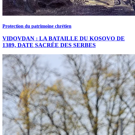
Protection du patrimoine chrétien
VIDOVDAN : LA BATAILLE DU KOSOVO DE
1389, DATE SACRÉE DES SERBES