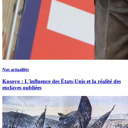
Nos actualités
Kosovo : L'influence des États-Unis et la réalité des
enclaves oubliées