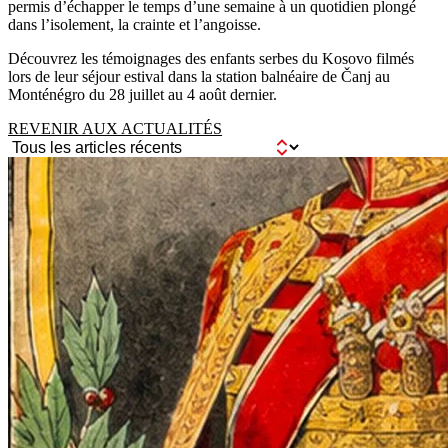
permis d’échapper le temps d’une semaine à un quotidien plongé
dans l’isolement, la crainte et l’angoisse.
Découvrez les témoignages des enfants serbes du Kosovo filmés
lors de leur séjour estival dans la station balnéaire de Čanj au
Monténégro du 28 juillet au 4 août dernier.
REVENIR AUX ACTUALITÉS