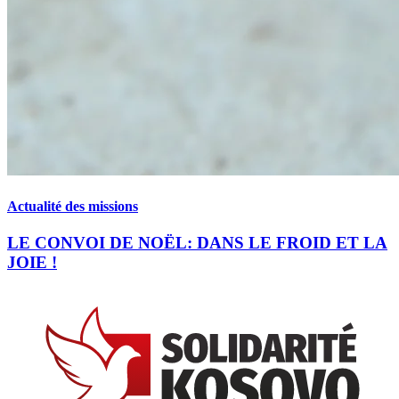
Actualité des missions
LE CONVOI DE NOËL: DANS LE FROID ET LA
JOIE !