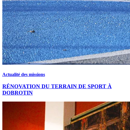
Actualité des missions
RÉNOVATION DU TERRAIN DE SPORT À
DOBROTIN