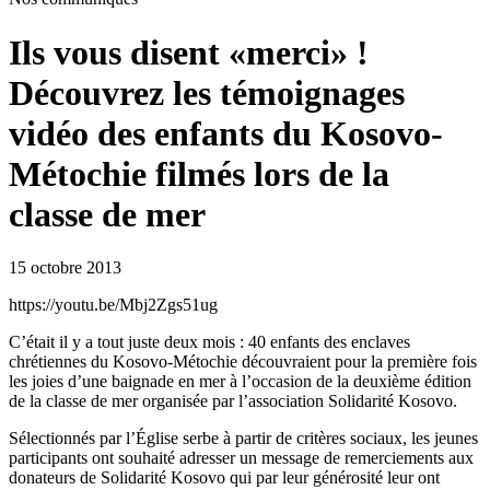
Ils vous disent «merci» !
Découvrez les témoignages
vidéo des enfants du Kosovo-
Métochie filmés lors de la
classe de mer
15 octobre 2013
https://youtu.be/Mbj2Zgs51ug
C’était il y a tout juste deux mois : 40 enfants des enclaves
chrétiennes du Kosovo-Métochie découvraient pour la première fois
les joies d’une baignade en mer à l’occasion de la deuxième édition
de la classe de mer organisée par l’association Solidarité Kosovo.
Sélectionnés par l’Église serbe à partir de critères sociaux, les jeunes
participants ont souhaité adresser un message de remerciements aux
donateurs de Solidarité Kosovo qui par leur générosité leur ont