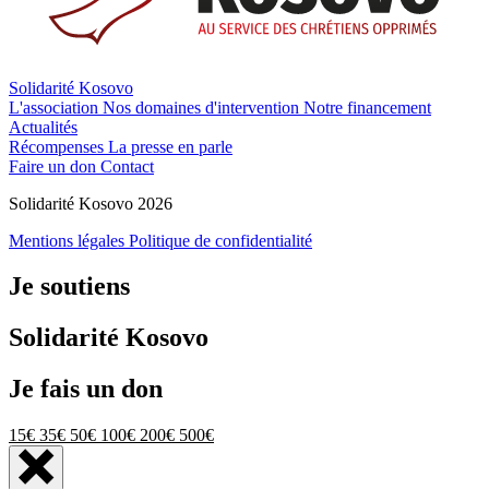
Solidarité Kosovo
L'association
Nos domaines d'intervention
Notre financement
Actualités
Récompenses
La presse en parle
Faire un don
Contact
Solidarité Kosovo 2026
Mentions légales
Politique de confidentialité
Je soutiens
Solidarité Kosovo
Je fais un don
15€
35€
50€
100€
200€
500€