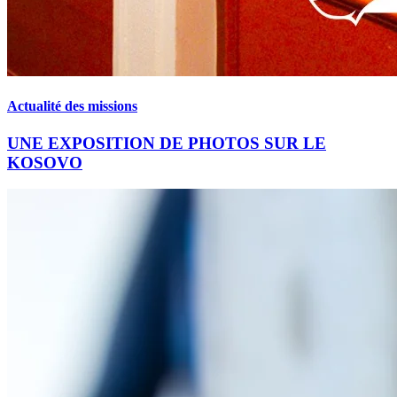
Actualité des missions
UNE EXPOSITION DE PHOTOS SUR LE
KOSOVO