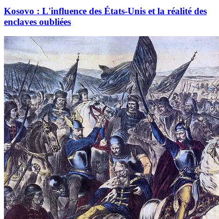
Kosovo : L'influence des États-Unis et la réalité des
enclaves oubliées