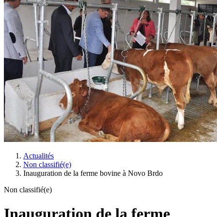
Actualités
Non classifié(e)
Inauguration de la ferme bovine à Novo Brdo
Non classifié(e)
Inauguration de la ferme