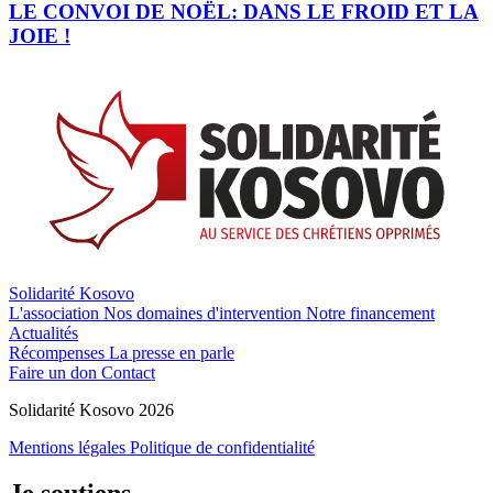
LE CONVOI DE NOËL: DANS LE FROID ET LA
JOIE !
Solidarité Kosovo
L'association
Nos domaines d'intervention
Notre financement
Actualités
Récompenses
La presse en parle
Faire un don
Contact
Solidarité Kosovo 2026
Mentions légales
Politique de confidentialité