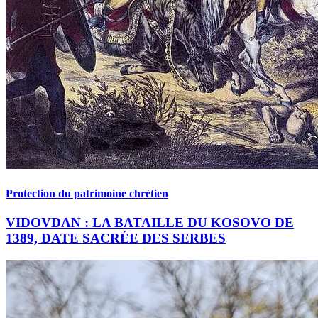
Protection du patrimoine chrétien
VIDOVDAN : LA BATAILLE DU KOSOVO DE
1389, DATE SACRÉE DES SERBES