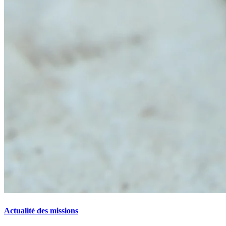
Actualité des missions