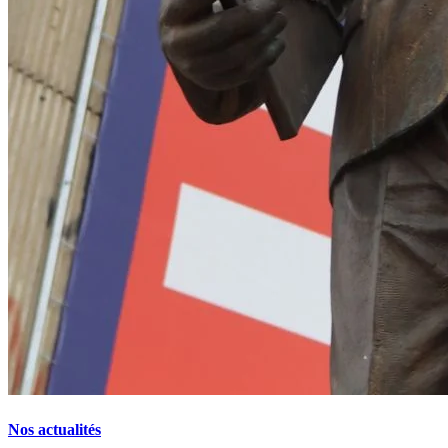
Nos actualités