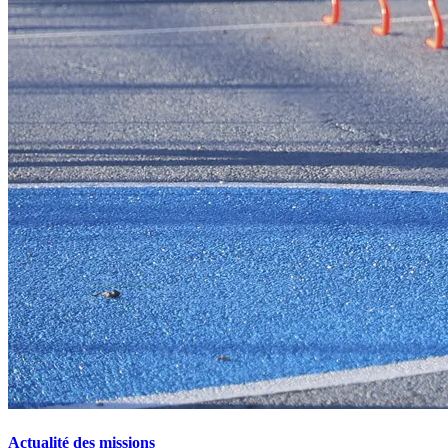
Actualité des missions