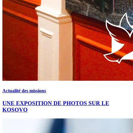
Actualité des missions
UNE EXPOSITION DE PHOTOS SUR LE
KOSOVO