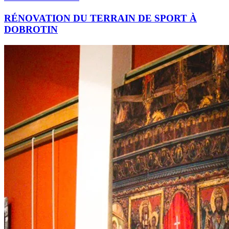
RÉNOVATION DU TERRAIN DE SPORT À
DOBROTIN