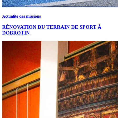
Actualité des missions
RÉNOVATION DU TERRAIN DE SPORT À
DOBROTIN