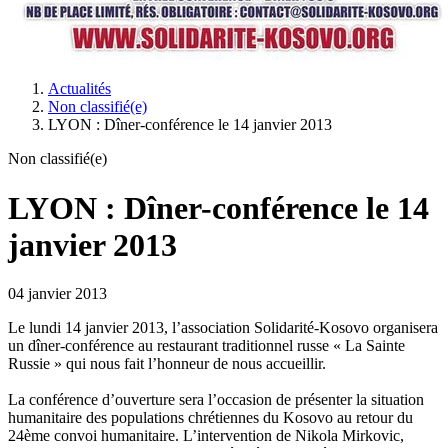
Actualités
Non classifié(e)
LYON : Dîner-conférence le 14 janvier 2013
Non classifié(e)
LYON : Dîner-conférence le 14
janvier 2013
04 janvier 2013
Le lundi 14 janvier 2013, l’association Solidarité-Kosovo organisera
un dîner-conférence au restaurant traditionnel russe « La Sainte
Russie » qui nous fait l’honneur de nous accueillir.
La conférence d’ouverture sera l’occasion de présenter la situation
humanitaire des populations chrétiennes du Kosovo au retour du
24ème convoi humanitaire. L’intervention de Nikola Mirkovic,