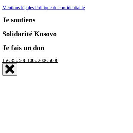
Mentions légales
Politique de confidentialité
Je soutiens
Solidarité Kosovo
Je fais un don
15€
35€
50€
100€
200€
500€