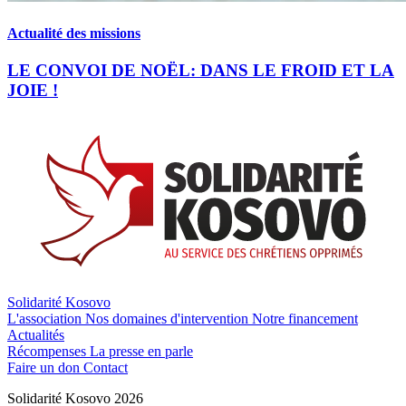
Actualité des missions
LE CONVOI DE NOËL: DANS LE FROID ET LA
JOIE !
Solidarité Kosovo
L'association
Nos domaines d'intervention
Notre financement
Actualités
Récompenses
La presse en parle
Faire un don
Contact
Solidarité Kosovo 2026