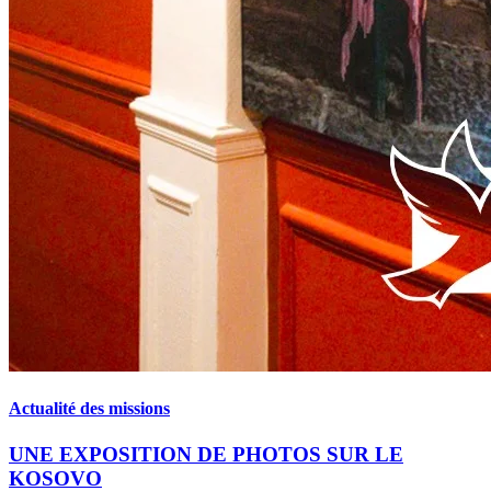
Actualité des missions
UNE EXPOSITION DE PHOTOS SUR LE
KOSOVO