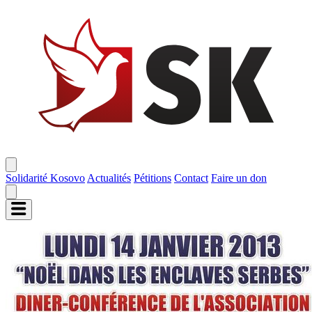
Solidarité Kosovo
Actualités
Pétitions
Contact
Faire un don