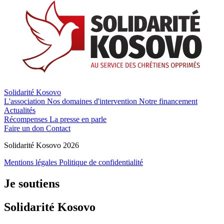
Solidarité Kosovo
L'association
Nos domaines d'intervention
Notre financement
Actualités
Récompenses
La presse en parle
Faire un don
Contact
Solidarité Kosovo 2026
Mentions légales
Politique de confidentialité
Je soutiens
Solidarité Kosovo