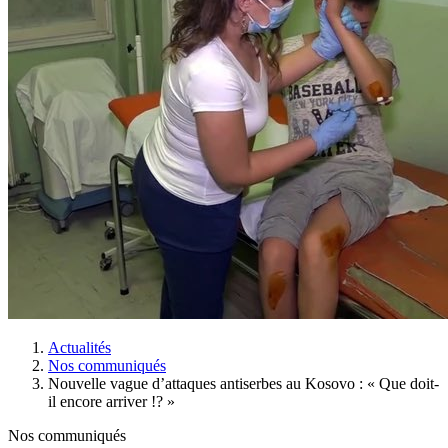
Actualités
Nos communiqués
Nouvelle vague d’attaques antiserbes au Kosovo : « Que doit-
il encore arriver !? »
Nos communiqués