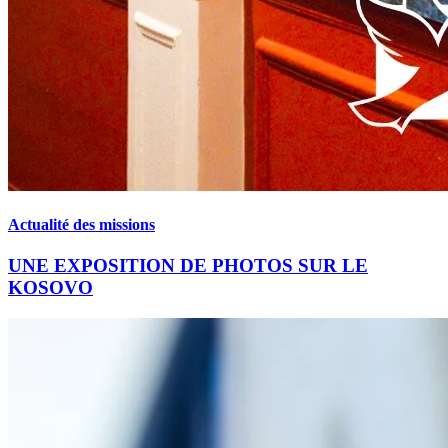
Actualité des missions
UNE EXPOSITION DE PHOTOS SUR LE
KOSOVO