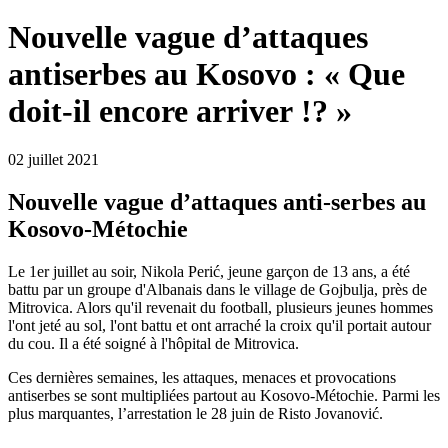
Nouvelle vague d’attaques
antiserbes au Kosovo : « Que
doit-il encore arriver !? »
02 juillet 2021
Nouvelle vague d’attaques anti-serbes au
Kosovo-Métochie
Le 1er juillet au soir, Nikola Perić, jeune garçon de 13 ans, a été
battu par un groupe d'Albanais dans le village de Gojbulja, près de
Mitrovica. Alors qu'il revenait du football, plusieurs jeunes hommes
l'ont jeté au sol, l'ont battu et ont arraché la croix qu'il portait autour
du cou. Il a été soigné à l'hôpital de Mitrovica.
Ces dernières semaines, les attaques, menaces et provocations
antiserbes se sont multipliées partout au Kosovo-Métochie. Parmi les
plus marquantes, l’arrestation le 28 juin de Risto Jovanović.