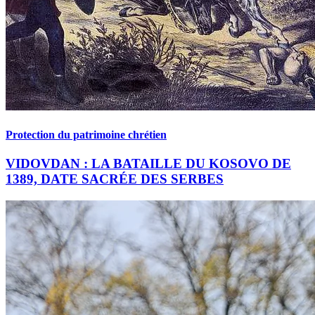
Protection du patrimoine chrétien
VIDOVDAN : LA BATAILLE DU KOSOVO DE
1389, DATE SACRÉE DES SERBES