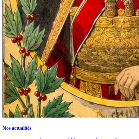
Nos actualités