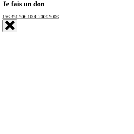
Je fais un don
15€
35€
50€
100€
200€
500€