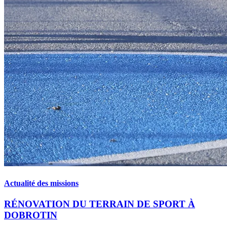
Actualité des missions
RÉNOVATION DU TERRAIN DE SPORT À
DOBROTIN