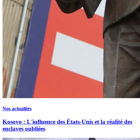
Nos actualités
Kosovo : L'influence des États-Unis et la réalité des
enclaves oubliées