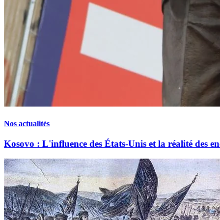
Nos actualités
Kosovo : L'influence des États-Unis et la réalité des en